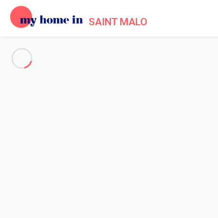
SAINT MALO